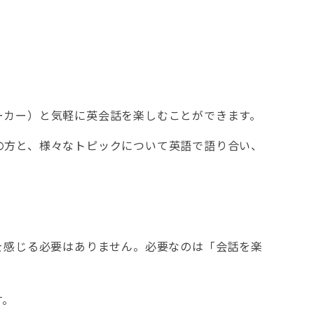
ーカー）と気軽に英会話を楽しむことができます。
の方と、様々なトピックについて英語で語り合い、
を感じる必要はありません。必要なのは「会話を楽
す。