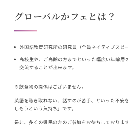
グローバルかフェとは？
外国語教育研究所の研究員（全員ネイティブスピ
高校生や、ご高齢の方までといった幅広い年齢層
交流することが出来ます。
※飲食物の提供はございません。
英語を聴き取れない、話すのが苦手、といった不安
しもうという気持ち」です。
是非、多くの県民の方のご参加をお待ちしておりま