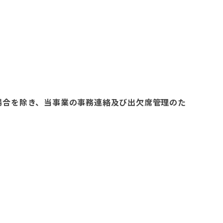
場合を除き、当事業の事務連絡及び出欠席管理のた