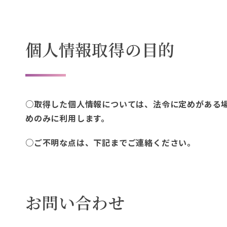
個人情報取得の目的
○取得した個人情報については、法令に定めがある
めのみに利用します。
○ご不明な点は、下記までご連絡ください。
お問い合わせ