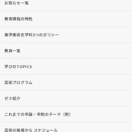
お知らせ一覧
教育課程の特色
美学美術史学科3つのポリシー
教員一覧
学びのTOPICS
芸術プログラム
ゼミ紹介
これまでの卒論・卒制のテーマ（例）
芸術の現場から スケジュール