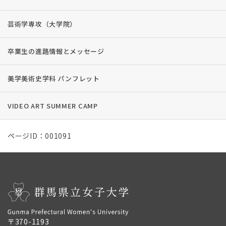
芸術学専攻（大学院）
卒業生の進路情報とメッセージ
美学美術史学科 パンフレット
VIDEO ART SUMMER CAMP
ページID：001091
〒370-1193