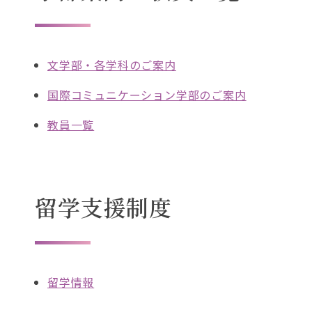
文学部・各学科のご案内
国際コミュニケーション学部のご案内
教員一覧
留学支援制度
留学情報