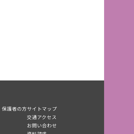
・保護者の方
サイトマップ
交通アクセス
お問い合わせ
資料請求