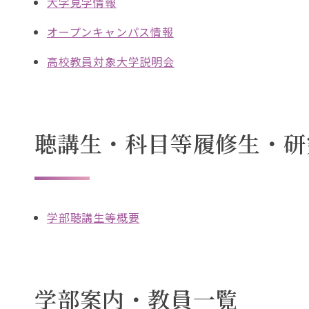
大学見学情報
オープンキャンパス情報
高校教員対象大学説明会
聴講生・科目等履修生・研
学部聴講生等概要
学部案内・教員一覧