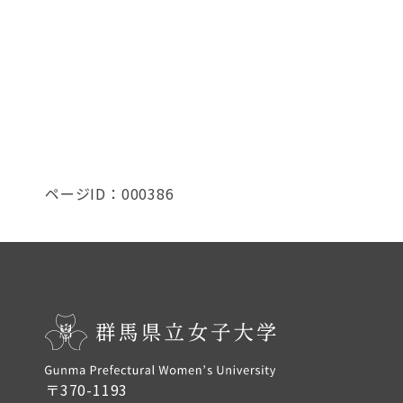
ページID：000386
〒370-1193