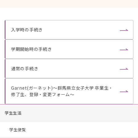
。
。
入学時の手続き
学期開始時の手続き
通常の手続き
Garnet(ガーネット)～群馬県立女子大学 卒業生・
修了生、登録・変更フォーム～
学生生活
学生便覧