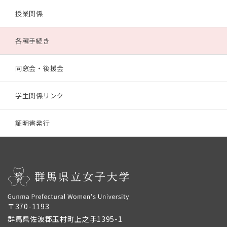
授業関係
各種手続き
同窓会・後援会
学生関係リンク
証明書発行
〒370-1193
群馬県佐波郡玉村町上之手1395-1