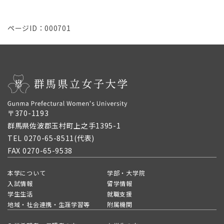
ページID：000701
〒370-1193
群馬県佐波郡玉村町上之手1395-1
TEL 0270-65-8511(代表)
FAX 0270-65-9538
本学について
学部・大学院
入試情報
留学情報
学生生活
就職支援
地域・社会連携・生涯学習等
附属機関