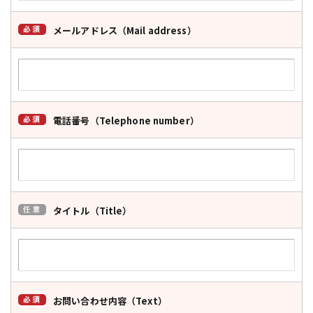
メールアドレス（Mail address）
電話番号（Telephone number）
タイトル（Title）
お問い合わせ内容（Text）