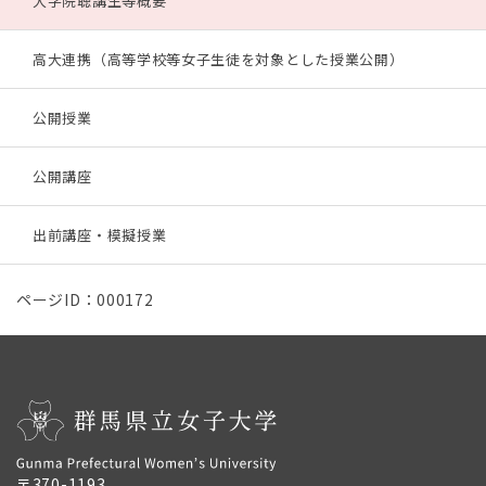
大学院聴講生等概要
高大連携（高等学校等女子生徒を対象とした授業公開）
公開授業
公開講座
出前講座・模擬授業
ページID：000172
〒370-1193