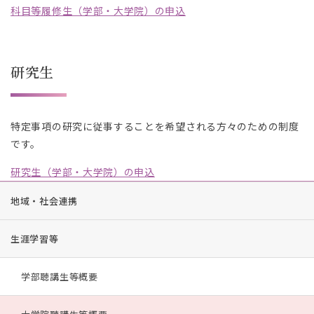
科目等履修生（学部・大学院）の申込
研究生
特定事項の研究に従事することを希望される方々のための制度
です。
研究生（学部・大学院）の申込
地域・社会連携
生涯学習等
学部聴講生等概要