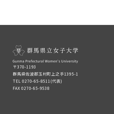
〒370-1193
群馬県佐波郡玉村町上之手1395-1
TEL 0270-65-8511(代表)
FAX 0270-65-9538