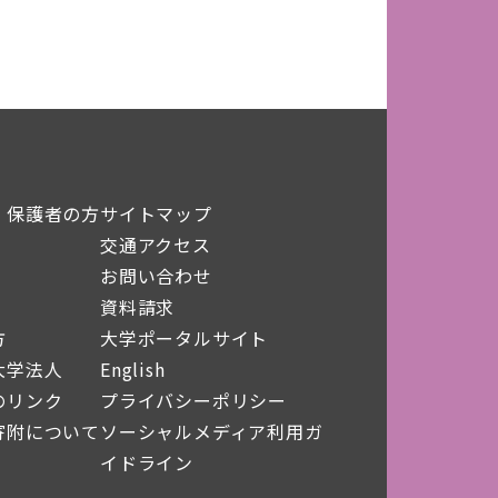
・保護者の方
サイトマップ
交通アクセス
お問い合わせ
資料請求
方
大学ポータルサイト
大学法人
English
のリンク
プライバシーポリシー
寄附について
ソーシャルメディア利用ガ
イドライン