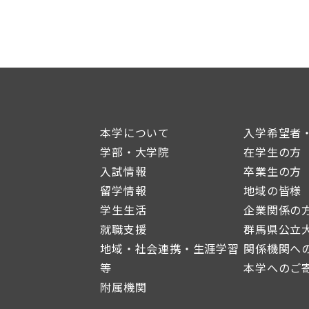
本学について
入学希望者
学部・大学院
在学生の方
入試情報
卒業生の方
留学情報
地域の皆様
学生生活
企業関係の
就職支援
群馬県公立
地域・社会連携・生涯学習
関係機関へ
等
本学へのご
附属機関