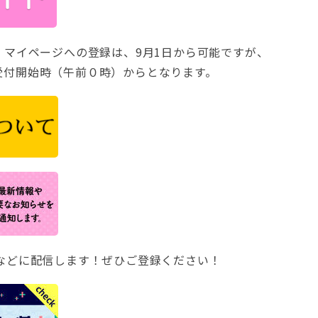
。マイページへの登録は、9月1日から可能ですが、
付開始時（午前０時）からとなります。
などに配信します！ぜひご登録ください！