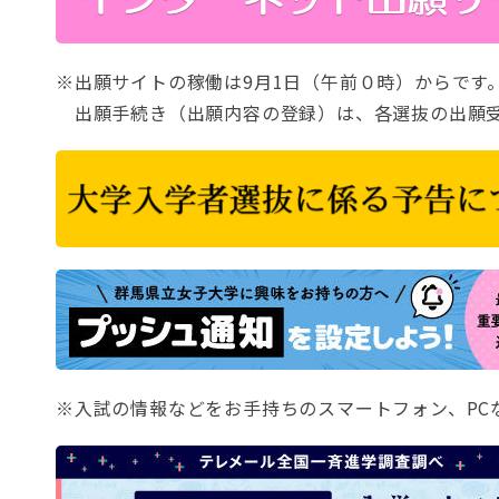
※出願サイトの稼働は9月1日（午前０時）からです
出願手続き（出願内容の登録）は、各選抜の出願受
※入試の情報などをお手持ちのスマートフォン、PC