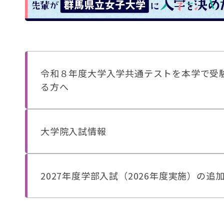
令和８年度大学入学共通テストを本学で受
る方へ
大学院入試情報
2027年度学部入試（2026年度実施）の追