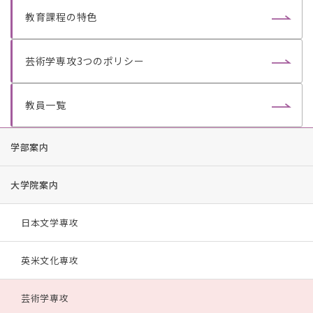
教育課程の特色
芸術学専攻3つのポリシー
教員一覧
学部案内
大学院案内
日本文学専攻
英米文化専攻
芸術学専攻