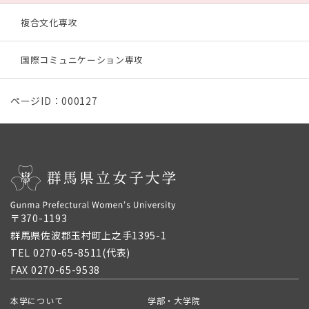
複合文化専攻
国際コミュニケーション専攻
ページID：000127
〒370-1193
群馬県佐波郡玉村町上之手1395-1
TEL 0270-65-8511(代表)
FAX 0270-65-9538
本学について
学部・大学院