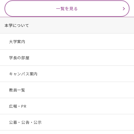
一覧を見る
本学について
大学案内
学長の部屋
キャンパス案内
教員一覧
広報・PR
公募・公告・公示