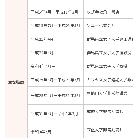
平成5年4月ー平成11年3月
株式会社角川書店
平成13年7月ー平成21年3月
ソニー株式会社
平成21年4月
群馬県立女子大学専任講師
平成24年4月
群馬県立女子大学准教授
令和4年4月ー
群馬県立女子大学教授
平成25年4月ー平成27年3月
カリタス女子短期大学非常
主な職歴
早稲田大学非常勤講師
平成29年4月ー平成31年3月
成城大学非常勤講師
平成31年4月ー令和3年3月
立正大学非常勤講師
令和3年4月ー