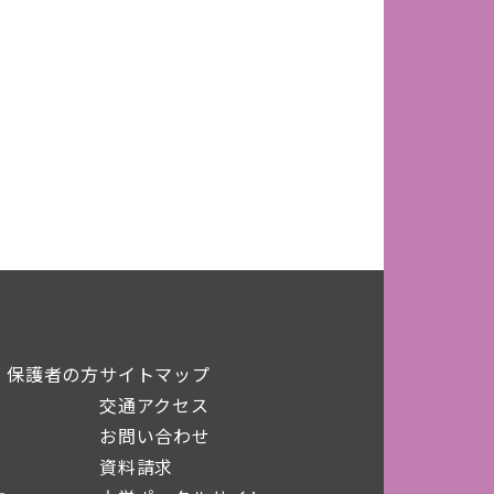
・保護者の方
サイトマップ
交通アクセス
お問い合わせ
資料請求