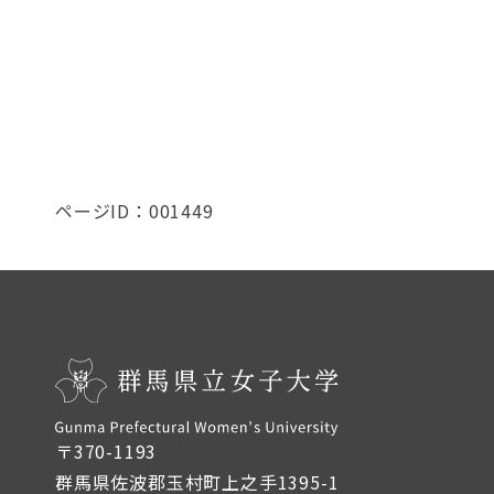
ページID：001449
〒370-1193
群馬県佐波郡玉村町上之手1395-1