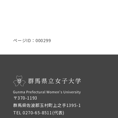
ページID：000299
〒370-1193
群馬県佐波郡玉村町上之手1395-1
TEL 0270-65-8511(代表)