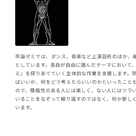
卒論ゼミでは、ダンス、音楽など上演芸術のほか、
としています。各自が自由に選んだテーマにおいて
え」を探りあてていく主体的な作業を支援します。
ばいいか、何をどう考えたらいいのかといったこと
ので、積極性のある人には楽しく、ない人にはツラ
いることをなぞって繰り返すのではなく、何か新し
います。