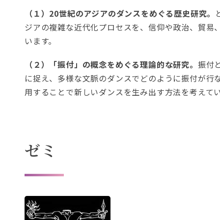
（１）20世紀のアジアのダンスをめぐる歴史研究。
ジアの複雑な近代化プロセスを、信仰や政治、貿易
います。
（２）「振付」の概念をめぐる理論的な研究。
振付
に捉え、多様な文脈のダンスでどのように振付が行
用することで新しいダンスを生み出す方法を考えて
ゼミ