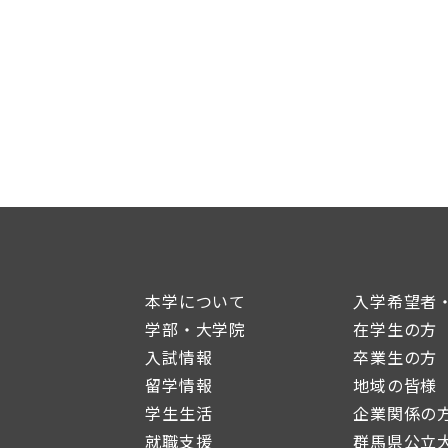
本学について
入学希望者
学部・大学院
在学生の方
入試情報
卒業生の方
留学情報
地域の皆様
学生生活
企業関係の
就職支援
群馬県公立