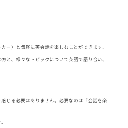
ーカー）と気軽に英会話を楽しむことができます。
の方と、様々なトピックについて英語で語り合い、
を感じる必要はありません。必要なのは「会話を楽
す。