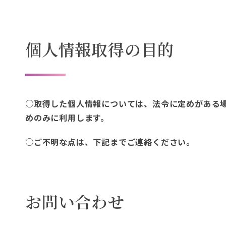
個人情報取得の目的
○取得した個人情報については、法令に定めがある
めのみに利用します。
○ご不明な点は、下記までご連絡ください。
お問い合わせ