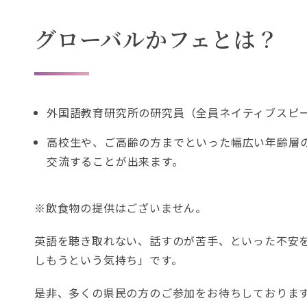
グローバルかフェとは？
外国語教育研究所の研究員（全員ネイティブスピ
高校生や、ご高齢の方までといった幅広い年齢層
交流することが出来ます。
※飲食物の提供はございません。
英語を聴き取れない、話すのが苦手、といった不安
しもうという気持ち」です。
是非、多くの県民の方のご参加をお待ちしておりま