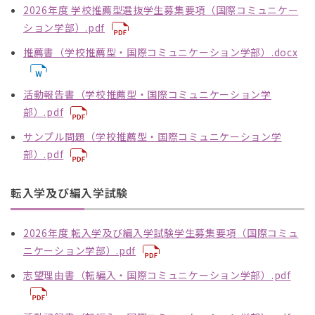
2026年度 学校推薦型選抜学生募集要項（国際コミュニケー
ション学部）.pdf
推薦書（学校推薦型・国際コミュニケーション学部）.docx
活動報告書（学校推薦型・国際コミュニケーション学
部）.pdf
サンプル問題（学校推薦型・国際コミュニケーション学
部）.pdf
転入学及び編入学試験
2026年度 転入学及び編入学試験学生募集要項（国際コミュ
ニケーション学部）.pdf
志望理由書（転編入・国際コミュニケーション学部）.pdf