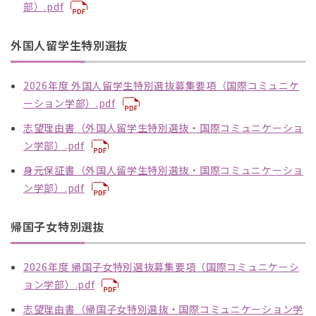
部）.pdf
外国人留学生特別選抜
2026年度 外国人留学生特別選抜募集要項（国際コミュニケ
ーション学部）.pdf
志望理由書（外国人留学生特別選抜・国際コミュニケーショ
ン学部）.pdf
身元保証書（外国人留学生特別選抜・国際コミュニケーショ
ン学部）.pdf
帰国子女特別選抜
2026年度 帰国子女特別選抜募集要項（国際コミュニケーシ
ョン学部）.pdf
志望理由書（帰国子女特別選抜・国際コミュニケーション学