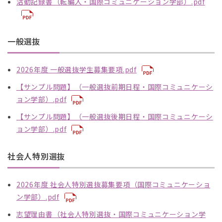
活動記録書（転編入・国際コミュニケーション学部）.pdf
一般選抜
2026年度 一般選抜学生募集要項.pdf
【サンプル問題】（一般選抜前期日程・国際コミュニケーシ
ョン学部）.pdf
【サンプル問題】（一般選抜後期日程・国際コミュニケーシ
ョン学部）.pdf
社会人特別選抜
2026年度 社会人特別選抜募集要項（国際コミュニケーショ
ン学部）.pdf
志望理由書（社会人特別選抜・国際コミュニケーション学