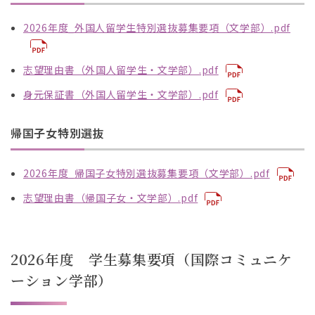
2026年度_外国人留学生特別選抜募集要項（文学部）.pdf
志望理由書（外国人留学生・文学部）.pdf
身元保証書（外国人留学生・文学部）.pdf
帰国子女特別選抜
2026年度_帰国子女特別選抜募集要項（文学部）.pdf
志望理由書（帰国子女・文学部）.pdf
2026年度 学生募集要項（国際コミュニケ
ーション学部）