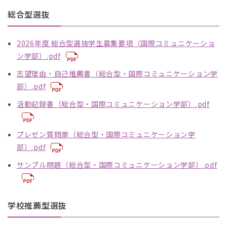
総合型選抜
2026年度 総合型選抜学生募集要項（国際コミュニケーショ
ン学部）.pdf
志望理由・自己推薦書（総合型・国際コミュニケーション学
部）.pdf
活動記録書（総合型・国際コミュニケーション学部）.pdf
プレゼン質問票（総合型・国際コミュニケーション学
部）.pdf
サンプル問題（総合型・国際コミュニケーション学部）.pdf
学校推薦型選抜