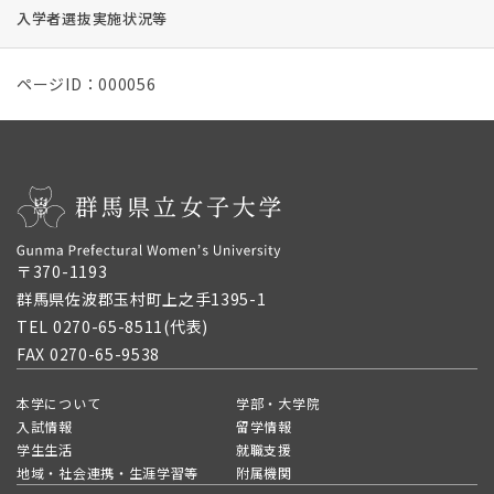
入学者選抜実施状況等
ページID：000056
〒370-1193
群馬県佐波郡玉村町上之手1395-1
TEL 0270-65-8511(代表)
FAX 0270-65-9538
本学について
学部・大学院
入試情報
留学情報
学生生活
就職支援
地域・社会連携・生涯学習等
附属機関