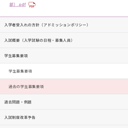
部）.pdf
入学者受入れの方針（アドミッションポリシー）
入試概要（入学試験の日程・募集人員）
学生募集要項
学生募集要項
過去の学生募集要項
過去問題・例題
入試制度改革予告