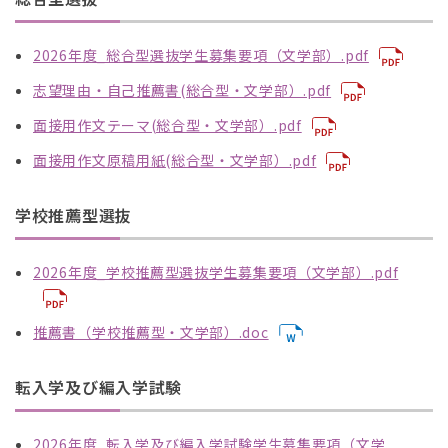
。
。
2026年度_総合型選抜学生募集要項（文学部）.pdf
志望理由・自己推薦書(総合型・文学部）.pdf
面接用作文テーマ(総合型・文学部）.pdf
面接用作文原稿用紙(総合型・文学部）.pdf
学校推薦型選抜
2026年度_学校推薦型選抜学生募集要項（文学部）.pdf
推薦書（学校推薦型・文学部）.doc
転入学及び編入学試験
2026年度_転入学及び編入学試験学生募集要項（文学