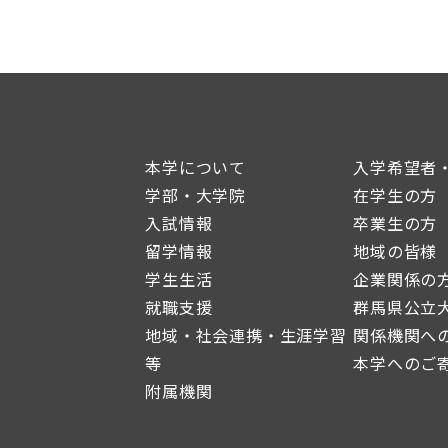
本学について
入学希望者
学部・大学院
在学生の方
入試情報
卒業生の方
留学情報
地域の皆様
学生生活
企業関係の
就職支援
群馬県公立
地域・社会連携・生涯学習
関係機関へ
等
本学へのご
附属機関