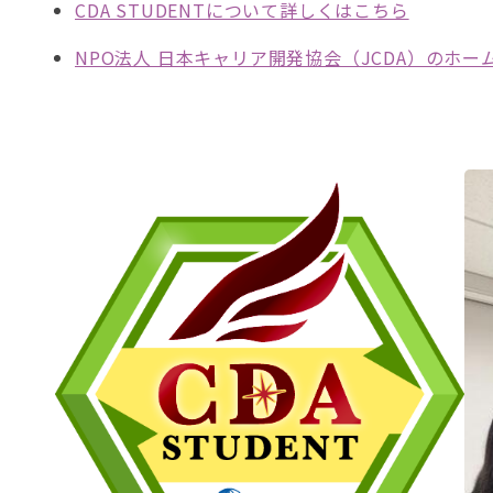
CDA STUDENTについて詳しくはこちら
NPO法人 日本キャリア開発協会（JCDA）のホ