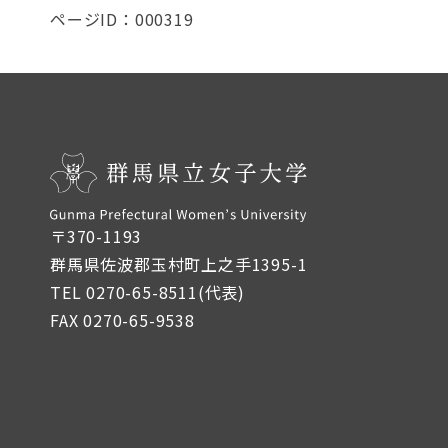
ページID：000319
〒370-1193
群馬県佐波郡玉村町上之手1395-1
TEL 0270-65-8511(代表)
FAX 0270-65-9538