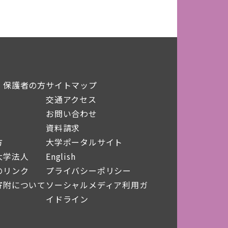
・保護者の方
サイトマップ
交通アクセス
お問い合わせ
資料請求
方
大学ポータルサイト
大学法人
English
のリンク
プライバシーポリシー
寄附について
ソーシャルメディア利用ガ
イドライン