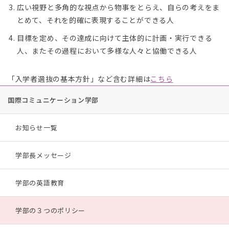
広い視野と多角的な視点から物事をとらえ、自らの考えをま
とめて、それを的確に表現することができる人
目標を定め、その達成に向けて主体的に計画・実行できる
人、またその過程において多様な人々と協働できる人
「入学者選抜の基本方針」など含む詳細は
こちら
国際コミュニケーション学部
お知らせ一覧
学部長メッセージ
学部の英語教育
学部の３つのポリシー