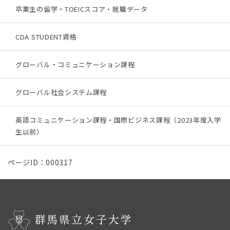
卒業生の留学・TOEICスコア・就職データ
CDA STUDENT資格
グローバル・コミュニケーション課程
グローバル社会システム課程
英語コミュニケーション課程・国際ビジネス課程（2023年度入学
生以前）
ページID：000317